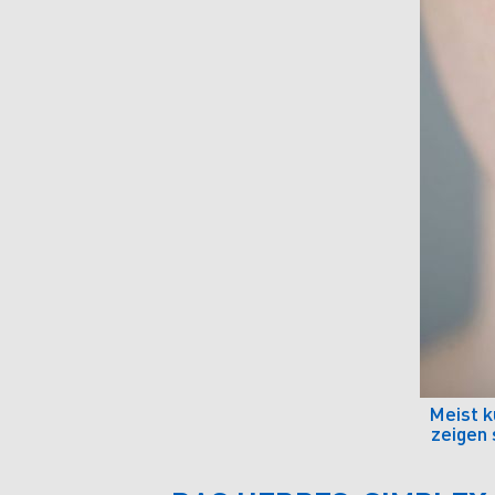
Meist k
zeigen 