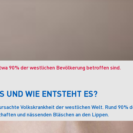
 etwa 90% der westlichen Bevölkerung betroffen sind.
S UND WIE ENTSTEHT ES?
rursachte Volkskrankheit der westlichen Welt. Rund 90% 
haften und nässenden Bläschen an den Lippen.