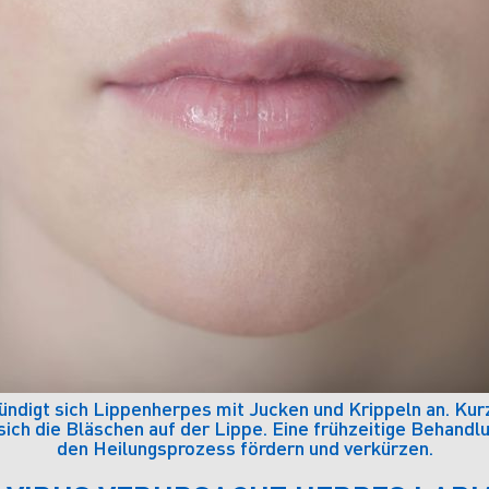
ündigt sich Lippenherpes mit Jucken und Krippeln an. Kur
sich die Bläschen auf der Lippe. Eine frühzeitige Behandl
den Heilungsprozess fördern und verkürzen.