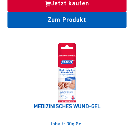
Jetzt kaufen
Zum Produkt
MEDIZINISCHES WUND-GEL
Inhalt: 30g Gel