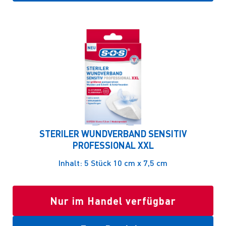
STERILER WUNDVERBAND SENSITIV
PROFESSIONAL XXL
Inhalt: 5 Stück 10 cm x 7,5 cm
Nur im Handel verfügbar