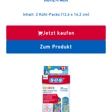
Inhalt: 2 Kühl-Packs (12,6 x 16,2 cm)
Jetzt kaufen
Zum Produkt