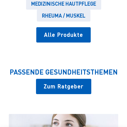
MEDIZINISCHE HAUTPFLEGE
RHEUMA / MUSKEL
Alle Produkte
PASSENDE GESUNDHEITSTHEMEN
Zum Ratgeber