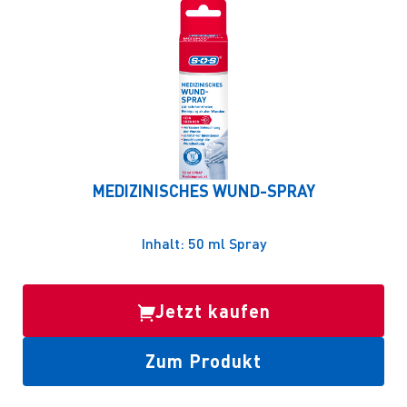
MEDIZINISCHES WUND-SPRAY
Inhalt: 50 ml Spray
Jetzt kaufen
Zum Produkt