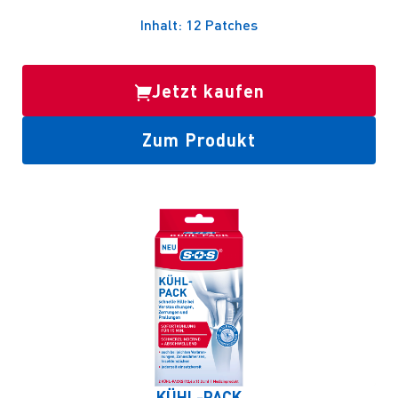
Inhalt: 12 Patches
Jetzt kaufen
Zum Produkt
KÜHL-PACK