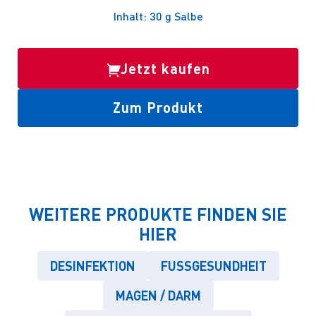
Inhalt: 30 g Salbe
Jetzt kaufen
Zum Produkt
WEITERE PRODUKTE FINDEN SIE
HIER
DESINFEKTION
FUSSGESUNDHEIT
MAGEN / DARM