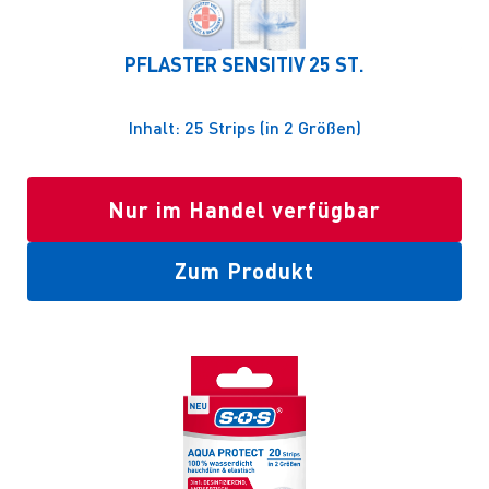
PFLASTER SENSITIV 25 ST.
Inhalt: 25 Strips (in 2 Größen)
Nur im Handel verfügbar
Zum Produkt