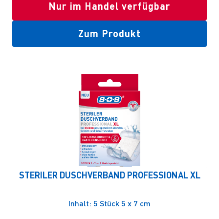
Nur im Handel verfügbar
Zum Produkt
STERILER DUSCHVERBAND PROFESSIONAL XL
Inhalt: 5 Stück 5 x 7 cm