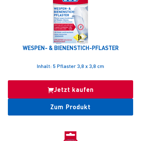
WESPEN- & BIENENSTICH-PFLASTER
Inhalt: 5 Pflaster 3,8 x 3,8 cm
Jetzt kaufen
Zum Produkt