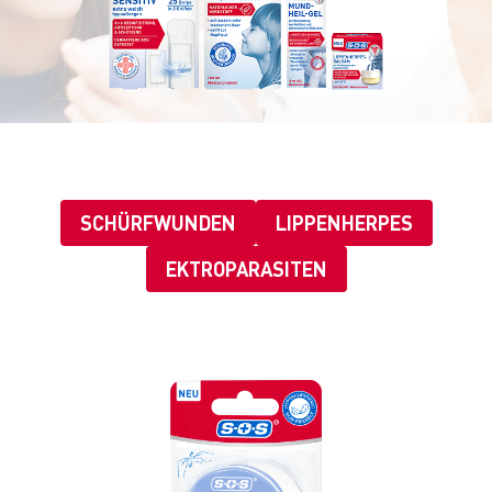
SCHÜRFWUNDEN
LIPPENHERPES
EKTROPARASITEN