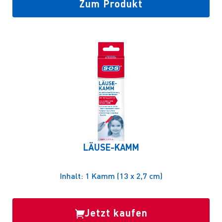
Zum Produkt
LÄUSE-KAMM
Inhalt: 1 Kamm (13 x 2,7 cm)
Jetzt kaufen