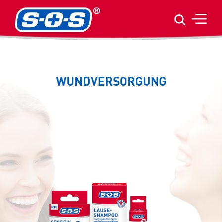
WUNDVERSORGUNG