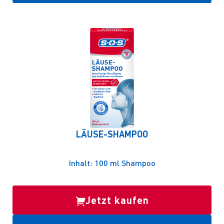
LÄUSE-SHAMPOO
Inhalt: 100 ml Shampoo
Jetzt kaufen