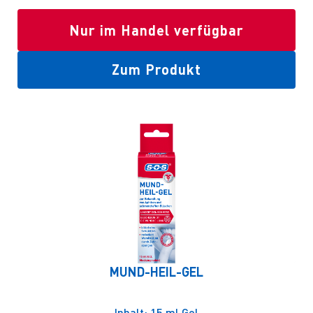
Nur im Handel verfügbar
Zum Produkt
MUND-HEIL-GEL
Inhalt: 15 ml Gel