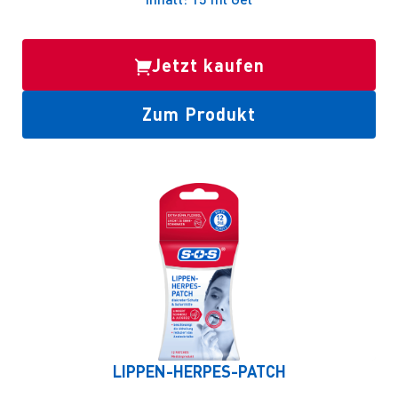
Jetzt kaufen
Zum Produkt
LIPPEN-HERPES-PATCH