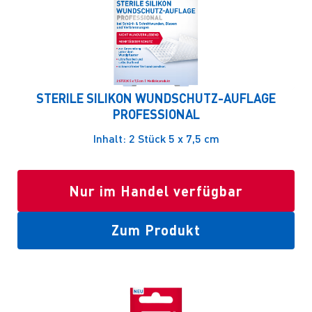
STERILE SILIKON WUNDSCHUTZ-AUFLAGE
PROFESSIONAL
Inhalt: 2 Stück 5 x 7,5 cm
Nur im Handel verfügbar
Zum Produkt