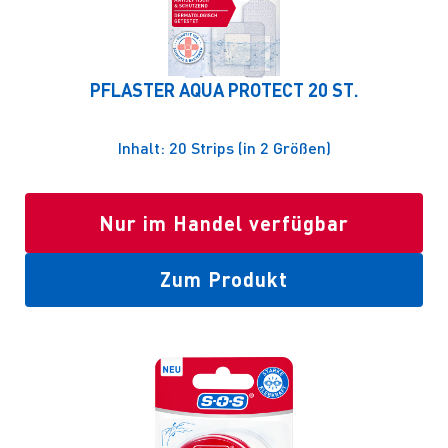
PFLASTER AQUA PROTECT 20 ST.
Inhalt: 20 Strips (in 2 Größen)
Nur im Handel verfügbar
Zum Produkt