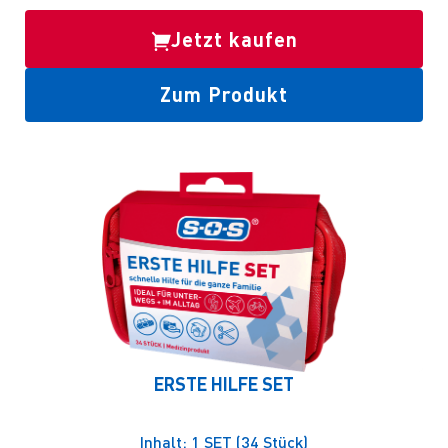
Jetzt kaufen
Zum Produkt
ERSTE HILFE SET
Inhalt: 1 SET (34 Stück)