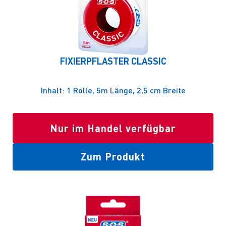
FIXIERPFLASTER CLASSIC
Inhalt: 1 Rolle, 5m Länge, 2,5 cm Breite
Nur im Handel verfügbar
Zum Produkt