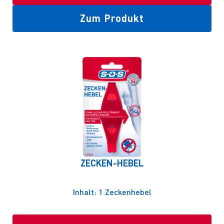
Zum Produkt
ZECKEN-HEBEL
Inhalt: 1 Zeckenhebel