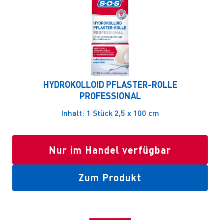
HYDROKOLLOID PFLASTER-ROLLE
PROFESSIONAL
Inhalt: 1 Stück 2,5 x 100 cm
Nur im Handel verfügbar
Zum Produkt