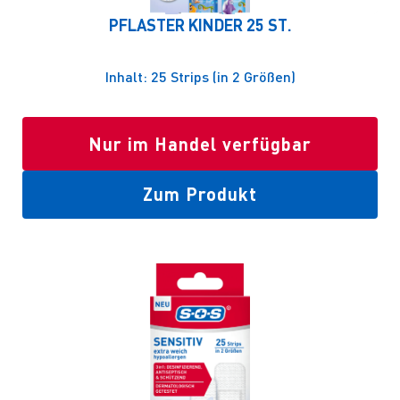
PFLASTER KINDER 25 ST.
Inhalt: 25 Strips (in 2 Größen)
Nur im Handel verfügbar
Zum Produkt