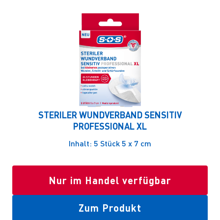
STERILER WUNDVERBAND SENSITIV
PROFESSIONAL XL
Inhalt: 5 Stück 5 x 7 cm
Nur im Handel verfügbar
Zum Produkt