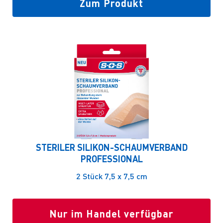
Zum Produkt
STERILER SILIKON-SCHAUMVERBAND
PROFESSIONAL
2 Stück 7,5 x 7,5 cm
Nur im Handel verfügbar