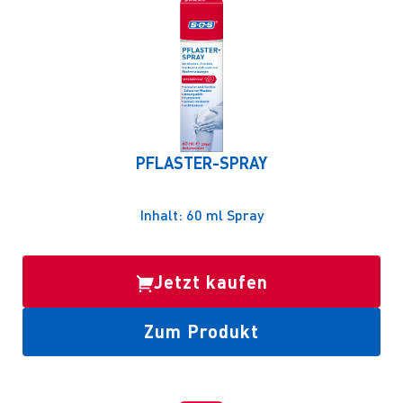
PFLASTER-SPRAY
Inhalt: 60 ml Spray
Jetzt kaufen
Zum Produkt