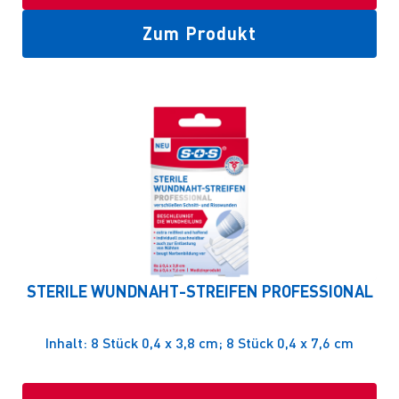
Zum Produkt
STERILE WUNDNAHT-STREIFEN PROFESSIONAL
Inhalt: 8 Stück 0,4 x 3,8 cm; 8 Stück 0,4 x 7,6 cm