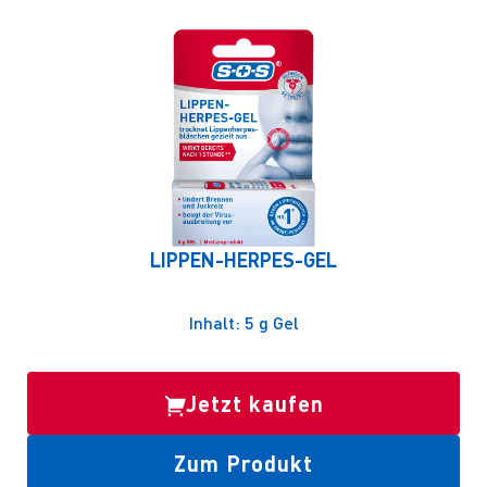
LIPPEN-HERPES-GEL
Inhalt: 5 g Gel
Jetzt kaufen
Zum Produkt