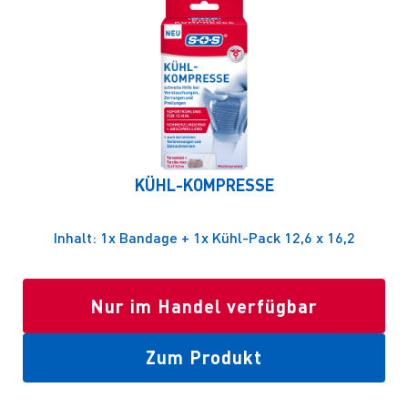
KÜHL-KOMPRESSE
Inhalt: 1x Bandage + 1x Kühl-Pack 12,6 x 16,2
Nur im Handel verfügbar
Zum Produkt