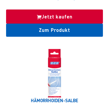
Jetzt kaufen
Zum Produkt
HÄMORRHOIDEN-SALBE