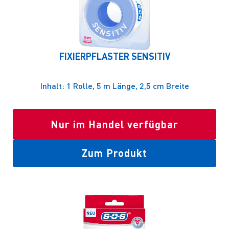
FIXIERPFLASTER SENSITIV
Inhalt: 1 Rolle, 5 m Länge, 2,5 cm Breite
Nur im Handel verfügbar
Zum Produkt