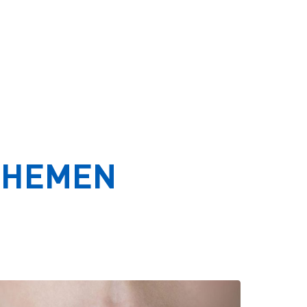
THEMEN