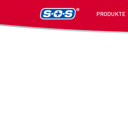
PRODUKTE